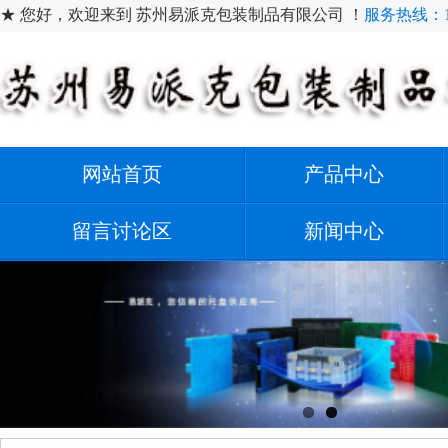
★ 您好，欢迎来到 苏州易派克包装制品有限公司 ！
服务热线：159
网站首页
产品中心
留言讨论区
新闻中心