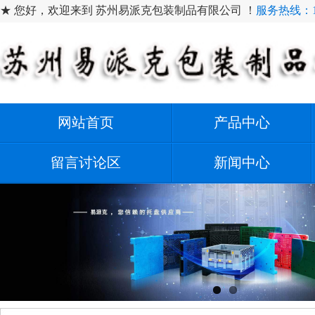
★ 您好，欢迎来到 苏州易派克包装制品有限公司 ！
服务热线：159
网站首页
产品中心
留言讨论区
新闻中心