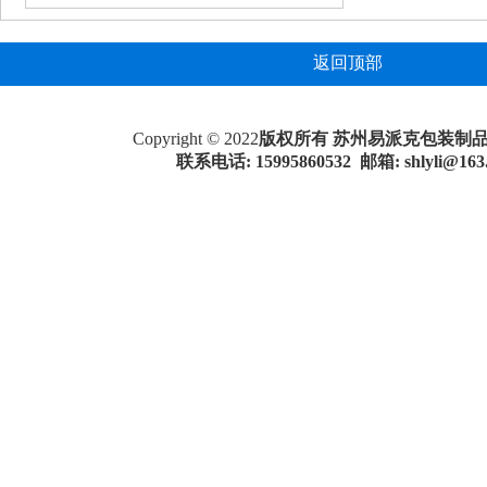
返回顶部
Copyright © 2022
版权所有 苏州易派克包装制
联系电话: 15995860532 邮箱:
shlyli@163