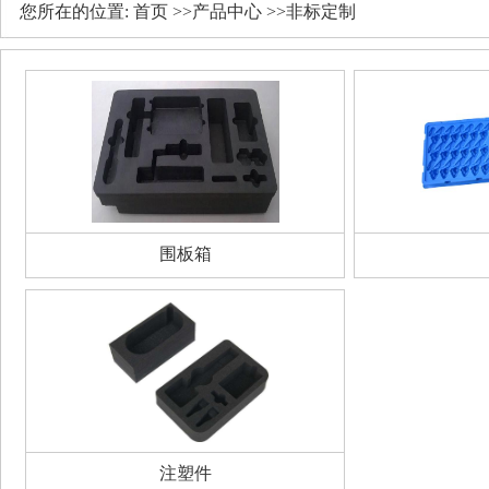
您所在的位置:
首页
>>
产品中心
>>
非标定制
围板箱
注塑件