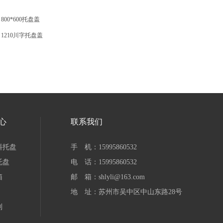
：
800*600托盘盖
：
1210川字托盘盖
心
联系我们
料托盘
手 机：15995860532
托盘
电 话：15995860532
箱
邮 箱：shlyli@163.com
地 址：苏州市吴中区中山东路28号
制