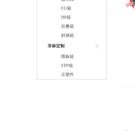
EU箱
HP箱
折叠箱
斜插箱
非标定制
围板箱
EPP箱
注塑件