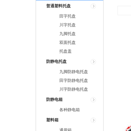
普通塑料托盘
田字托盘
川字托盘
九脚托盘
双面托盘
托盘盖
防静电托盘
九脚防静电托盘
田字防静电托盘
川字防静电托盘
防静电箱
各种静电箱
塑料箱
通用箱