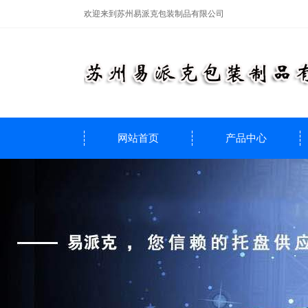
欢迎来到苏州易派克包装制品有限公司
网站首页
产品中心