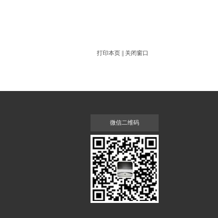
打印本页
||
关闭窗口
微信二维码