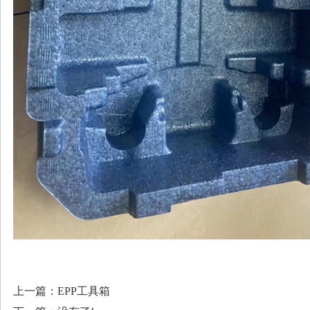
上一篇：
EPP工具箱