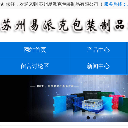
★ 您好，欢迎来到 苏州易派克包装制品有限公司 ！
服务热线：159
网站首页
产品中心
留言讨论区
新闻中心